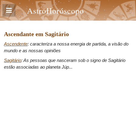
AstroHoróscopo
Ascendante em Sagitário
Ascendente
: caracteriza a nossa energia de partida, a visão do
mundo e as nossas opiniões
Sagitário
: As pessoas que nasceram sob o signo de Sagitário
estão associadas ao planeta Júp...