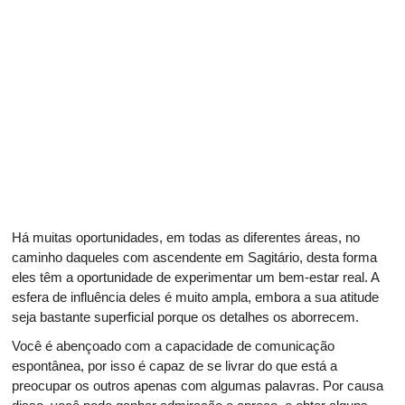
Há muitas oportunidades, em todas as diferentes áreas, no
caminho daqueles com ascendente em Sagitário, desta forma
eles têm a oportunidade de experimentar um bem-estar real. A
esfera de influência deles é muito ampla, embora a sua atitude
seja bastante superficial porque os detalhes os aborrecem.
Você é abençoado com a capacidade de comunicação
espontânea, por isso é capaz de se livrar do que está a
preocupar os outros apenas com algumas palavras. Por causa