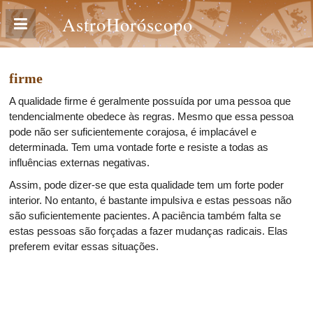
AstroHoróscopo
firme
A qualidade firme é geralmente possuída por uma pessoa que
tendencialmente obedece às regras. Mesmo que essa pessoa
pode não ser suficientemente corajosa, é implacável e
determinada. Tem uma vontade forte e resiste a todas as
influências externas negativas.
Assim, pode dizer-se que esta qualidade tem um forte poder
interior. No entanto, é bastante impulsiva e estas pessoas não
são suficientemente pacientes. A paciência também falta se
estas pessoas são forçadas a fazer mudanças radicais. Elas
preferem evitar essas situações.