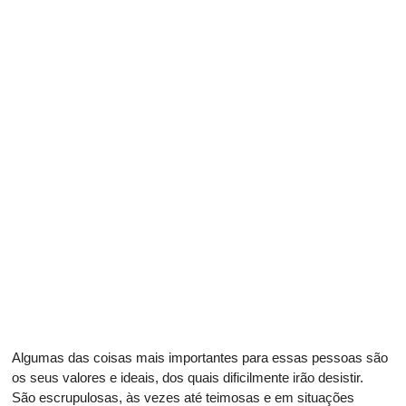
Algumas das coisas mais importantes para essas pessoas são
os seus valores e ideais, dos quais dificilmente irão desistir.
São escrupulosas, às vezes até teimosas e em situações