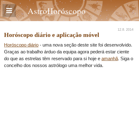
AstroHoróscopo
12.8. 2014
Horóscopo diário e aplicação móvel
Horóscopo diário
- uma nova seção deste site foi desenvolvido.
Graças ao trabalho árduo da equipa agora pederá estar ciente
do que as estrelas têm reservado para si hoje e
amanhã
. Siga o
concelho dos nossos astrólogo uma melhor vida.