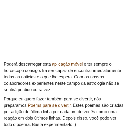
Poderá descarregar esta
aplicação móvel
e ter sempre o
horóscopo consigo. Irá ser capaz de encontrar imediatamente
todas as noticias e o que lhe espera. Com os nossos
colaboradores experientes neste campo da astrologia não se
sentirá perdido outra vez.
Porque eu quero fazer também para se divertir, nós
preparamos
Poems para se divertir
. Estes poemas são criadas
por adição de última linha por cada um de vocês como uma
reação em dois últimos linhas. Depois disso, você pode ver
todo o poema. Basta experimentá-lo :)