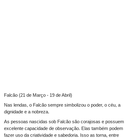
Falcão (21 de Março - 19 de Abril)
Nas lendas, o Falcão sempre simbolizou o poder, o céu, a
dignidade e a nobreza.
As pessoas nascidas sob Falcão são corajosas e possuem
excelente capacidade de observação. Elas também podem
fazer uso da criatividade e sabedoria. Isso as torna, entre