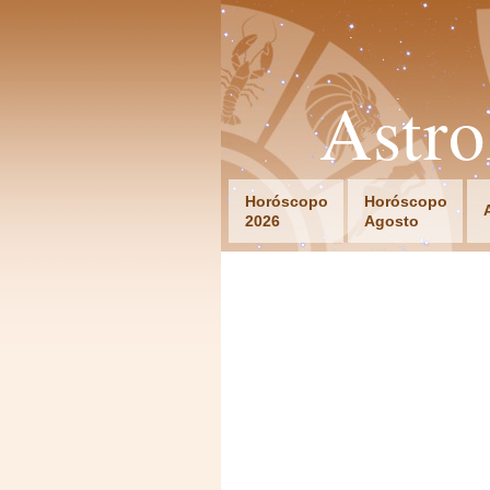
Astr
Horóscopo
Horóscopo
2026
Agosto