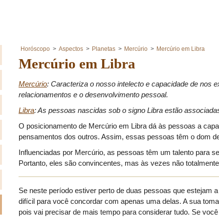
Horóscopo
Aspectos
Planetas
Mercúrio
Mercúrio em Libra
Mercúrio em Libra
Mercúrio
: Caracteriza o nosso intelecto e capacidade de nos 
relacionamentos e o desenvolvimento pessoal.
Libra
: As pessoas nascidas sob o signo Libra estão associadas
O posicionamento de Mercúrio em Libra dá às pessoas a capaci
pensamentos dos outros. Assim, essas pessoas têm o dom de 
Influenciadas por Mercúrio, as pessoas têm um talento para s
Portanto, eles são convincentes, mas às vezes não totalmente
Se neste período estiver perto de duas pessoas que estejam a
difícil para você concordar com apenas uma delas. A sua toma
pois vai precisar de mais tempo para considerar tudo. Se você t