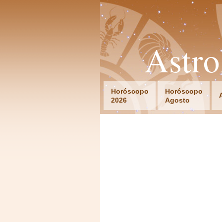
Astr
Horóscopo
Horóscopo
2026
Agosto