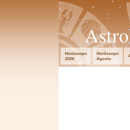
Astr
Horóscopo
Horóscopo
2026
Agosto