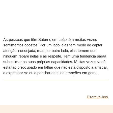
As pessoas que têm Saturno em Leão têm muitas vezes
sentimentos opostos. Por um lado, elas têm medo de captar
atenção indesejada, mas por outro lado, elas temem que
ninguém repare nelas e as respeite. Têm uma tendência paraa
subestimar as suas próprias capacidades. Muitas vezes você
está tão preocupado em falhar que não está disposto a arriscar,
a expressar-se ou a partilhar as suas emoções em geral.
Escreva-nos