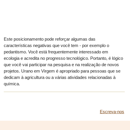
Este posicionamento pode reforçar algumas das
características negativas que você tem - por exemplo o
pedantismo. Você está frequentemente interessado em
ecologia e acredita no progresso tecnológico. Portanto, é lógico
que você vai participar na pesquisa e na realização de novos
projetos. Urano em Virgem é apropriado para pessoas que se
dedicam à agricultura ou a várias atividades relacionadas à
química.
Escreva-nos