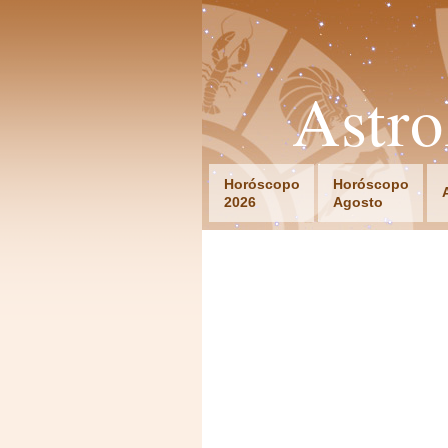
Astr
Horóscopo
Horóscopo
2026
Agosto