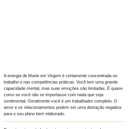
A energia de Marte em Virgem é certamente concentrada no
trabalho e nas competências práticas. Você tem uma grande
capacidade mental, mas suas emoções são limitadas. É quase
como se você não se importasse com nada que seja
sentimental. Geralmente você é um trabalhador completo. O
amor e os relacionamentos podem ser uma distração negativa
para o seu plano bem elaborado.