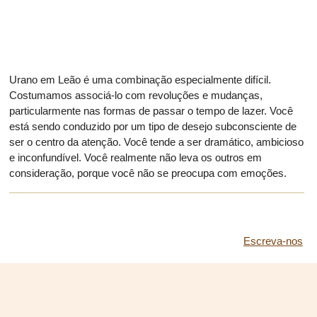
Urano em Leão é uma combinação especialmente difícil.
Costumamos associá-lo com revoluções e mudanças,
particularmente nas formas de passar o tempo de lazer. Você
está sendo conduzido por um tipo de desejo subconsciente de
ser o centro da atenção. Você tende a ser dramático, ambicioso
e inconfundível. Você realmente não leva os outros em
consideração, porque você não se preocupa com emoções.
Escreva-nos