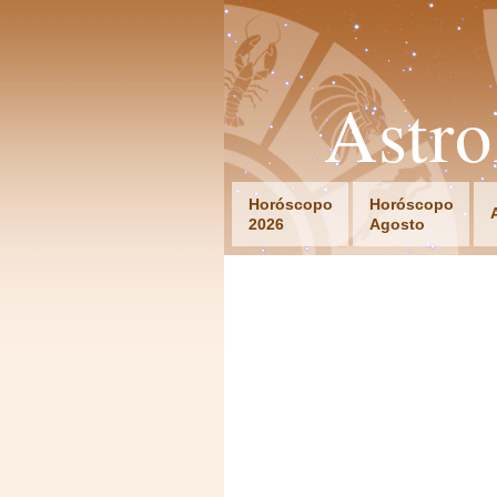
Astr
Horóscopo
Horóscopo
2026
Agosto