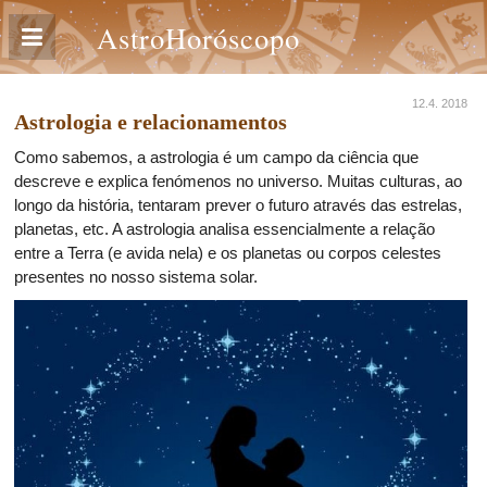
AstroHoróscopo
12.4. 2018
Astrologia e relacionamentos
Como sabemos, a astrologia é um campo da ciência que
descreve e explica fenómenos no universo. Muitas culturas, ao
longo da história, tentaram prever o futuro através das estrelas,
planetas, etc. A astrologia analisa essencialmente a relação
entre a Terra (e avida nela) e os planetas ou corpos celestes
presentes no nosso sistema solar.