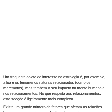
Um frequente objeto de interesse na astrologia é, por exemplo,
a lua e os fenómenos naturais relacionados (como os
maremotos), mas também o seu impacto na mente humana e
nos relacionamentos. No que respeita aos relacionamentos,
esta secção é ligeiramente mais complexa.
Existe um grande número de fatores que afetam as relações