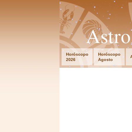
Astr
Horóscopo
Horóscopo
2026
Agosto